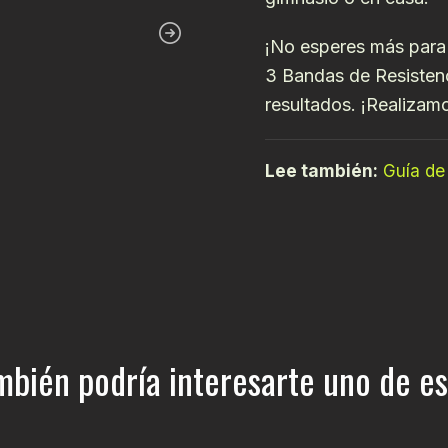
¡No esperes más para 
3 Bandas de Resisten
resultados. ¡Realizamo
Lee también:
Guía de
mbién podría interesarte uno de es