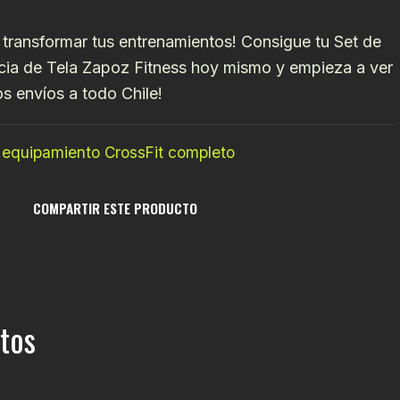
transformar tus entrenamientos! Consigue tu Set de
cia de Tela Zapoz Fitness hoy mismo y empieza a ver
s envíos a todo Chile!
 equipamiento CrossFit completo
COMPARTIR ESTE PRODUCTO
tos