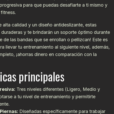
 progresiva para que puedas desafiarte a ti mismo y
fitness.
 alta calidad y un diseño antideslizante, estas
duraderas y te brindarán un soporte óptimo durante
te de las bandas que se enrollan o pellizcan! Este es
 llevar tu entrenamiento al siguiente nivel, además,
mpleto, ¡ahorras dinero en comparación con la
icas principales
resiva:
Tres niveles diferentes (Ligero, Medio y
arse a tu nivel de entrenamiento y permitirte
ente.
Piernas:
Diseñadas específicamente para trabajar