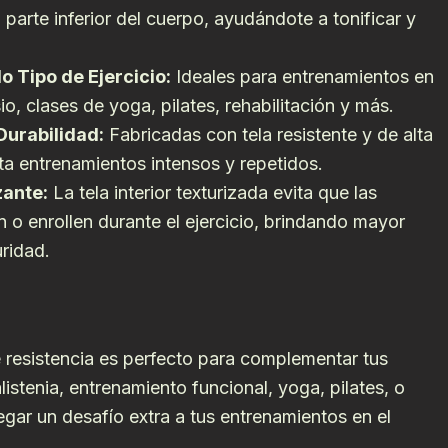
 parte inferior del cuerpo, ayudándote a tonificar y
o Tipo de Ejercicio:
Ideales para entrenamientos en
io, clases de yoga, pilates, rehabilitación y más.
Durabilidad:
Fabricadas con tela resistente y de alta
ta entrenamientos intensos y repetidos.
zante:
La tela interior texturizada evita que las
 o enrollen durante el ejercicio, brindando mayor
ridad.
 resistencia es perfecto para complementar tus
listenia, entrenamiento funcional, yoga, pilates, o
gar un desafío extra a tus entrenamientos en el