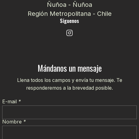
Ñuñoa - Ñuñoa
Región Metropolitana - Chile
Síguenos
Mándanos un mensaje
Llena todos los campos y envía tu mensaje. Te
responderemos a la brevedad posible.
E-mail
*
Nombre
*