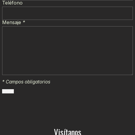
Teléfono
Mensaje
*
* Campos obligatorios
Visítanos