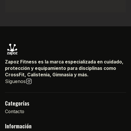
Zapoz Fitness es la marca especializada en cuidado,
protección y equipamiento para disciplinas como
CrossFit, Calistenia, Gimnasia y más.
Síguenos
Categorías
Contacto
Información