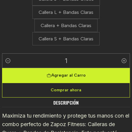
Callera L + Bandas Claras
Callera + Bandas Claras
Callera S + Bandas Claras
Cantidad
Agregar al Carro
Comprar ahora
DESCRIPCIÓN
Maximiza tu rendimiento y protege tus manos con el
combo perfecto de Zapoz Fitness: Calleras de