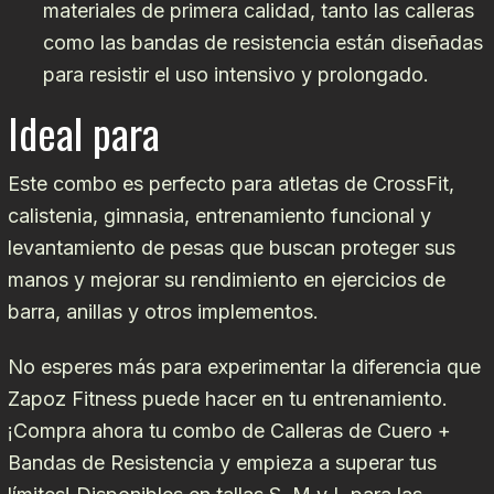
materiales de primera calidad, tanto las calleras
como las bandas de resistencia están diseñadas
para resistir el uso intensivo y prolongado.
Ideal para
Este combo es perfecto para atletas de CrossFit,
calistenia, gimnasia, entrenamiento funcional y
levantamiento de pesas que buscan proteger sus
manos y mejorar su rendimiento en ejercicios de
barra, anillas y otros implementos.
No esperes más para experimentar la diferencia que
Zapoz Fitness puede hacer en tu entrenamiento.
¡Compra ahora tu combo de Calleras de Cuero +
Bandas de Resistencia y empieza a superar tus