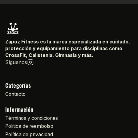
Zapoz Fitness es la marca especializada en cuidado,
protección y equipamiento para disciplinas como
CrossFit, Calistenia, Gimnasia y más.
Síguenos
Categorías
Contacto
Información
Términos y condiciones
Politica de reembolso
Política de privacidad