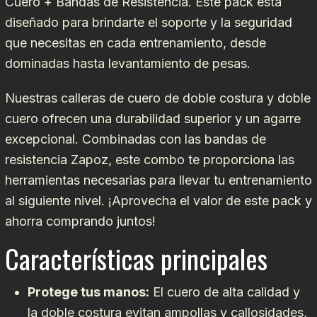
Cuero + Bandas de Resistencia. Este pack está
diseñado para brindarte el soporte y la seguridad
que necesitas en cada entrenamiento, desde
dominadas hasta levantamiento de pesas.
Nuestras calleras de cuero de doble costura y doble
cuero ofrecen una durabilidad superior y un agarre
excepcional. Combinadas con las bandas de
resistencia Zapoz, este combo te proporciona las
herramientas necesarias para llevar tu entrenamiento
al siguiente nivel. ¡Aprovecha el valor de este pack y
ahorra comprando juntos!
Características principales
Protege tus manos:
El cuero de alta calidad y
la doble costura evitan ampollas y callosidades,