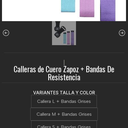
|
Calleras de Cuero Zapoz + Bandas De
Resistencia
VARIANTES TALLA Y COLOR
Callera L + Bandas Grises
Callera M + Bandas Grises
Callera S + Bandas Grises