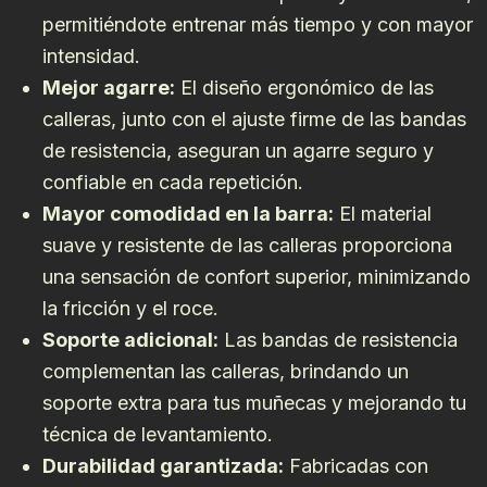
permitiéndote entrenar más tiempo y con mayor
intensidad.
Mejor agarre:
El diseño ergonómico de las
calleras, junto con el ajuste firme de las bandas
de resistencia, aseguran un agarre seguro y
confiable en cada repetición.
Mayor comodidad en la barra:
El material
suave y resistente de las calleras proporciona
una sensación de confort superior, minimizando
la fricción y el roce.
Soporte adicional:
Las bandas de resistencia
complementan las calleras, brindando un
soporte extra para tus muñecas y mejorando tu
técnica de levantamiento.
Durabilidad garantizada:
Fabricadas con