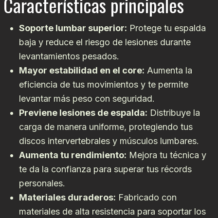
Características principales
Soporte lumbar superior:
Protege tu espalda
baja y reduce el riesgo de lesiones durante
levantamientos pesados.
Mayor estabilidad en el core:
Aumenta la
eficiencia de tus movimientos y te permite
levantar más peso con seguridad.
Previene lesiones de espalda:
Distribuye la
carga de manera uniforme, protegiendo tus
discos intervertebrales y músculos lumbares.
Aumenta tu rendimiento:
Mejora tu técnica y
te da la confianza para superar tus récords
personales.
Materiales duraderos:
Fabricado con
materiales de alta resistencia para soportar los