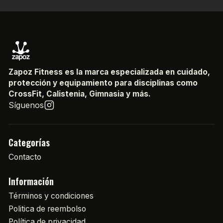
Zapoz Fitness es la marca especializada en cuidado,
protección y equipamiento para disciplinas como
CrossFit, Calistenia, Gimnasia y más.
Síguenos
Categorías
Contacto
Información
Términos y condiciones
Politica de reembolso
Política de privacidad