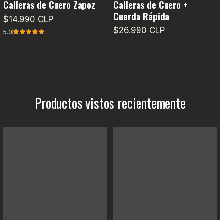
Calleras de Cuero Zapoz
Calleras de Cuero +
Cuerda Rápida
$14.990 CLP
$26.990 CLP
5.0
Productos vistos recientemente