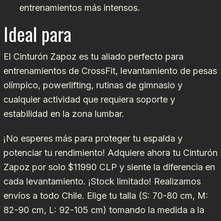
entrenamientos más intensos.
Ideal para
El Cinturón Zapoz es tu aliado perfecto para
entrenamientos de CrossFit, levantamiento de pesas
olímpico, powerlifting, rutinas de gimnasio y
cualquier actividad que requiera soporte y
estabilidad en la zona lumbar.
¡No esperes más para proteger tu espalda y
potenciar tu rendimiento! Adquiere ahora tu Cinturón
Zapoz por solo $11990 CLP y siente la diferencia en
cada levantamiento. ¡Stock limitado! Realizamos
envíos a todo Chile. Elige tu talla (S: 70-80 cm, M:
82-90 cm, L: 92-105 cm) tomando la medida a la