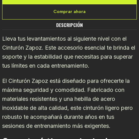
Comprar ahora
DESCRIPCIÓN
Lleva tus levantamientos al siguiente nivel con el
Cinturón Zapoz. Este accesorio esencial te brinda el
soporte y la estabilidad que necesitas para superar
tus límites en cada entrenamiento.
El Cinturón Zapoz está diseñado para ofrecerte la
máxima seguridad y comodidad. Fabricado con
materiales resistentes y una hebilla de acero
inoxidable de alta calidad, este cinturón ligero pero
robusto te acompañará durante años en tus
sesiones de entrenamiento más exigentes.